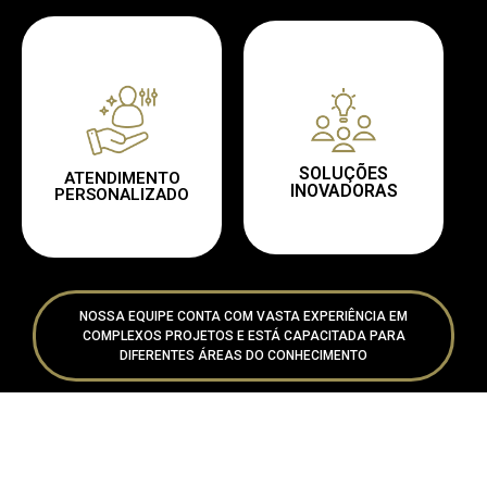
SOLUÇÕES
ATENDIMENTO
INOVADORAS
PERSONALIZADO
NOSSA EQUIPE CONTA COM VASTA EXPERIÊNCIA EM
COMPLEXOS PROJETOS E ESTÁ CAPACITADA PARA
DIFERENTES ÁREAS DO CONHECIMENTO