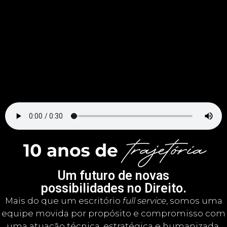
Um futuro de novas
possibilidades no Direito.
Mais do que um escritório
full service
, somos uma
equipe movida por propósito e compromisso com
uma atuação técnica, estratégica e humanizada.