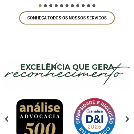
CONHEÇA TODOS OS NOSSOS SERVIÇOS
EXCELÊNCIA QUE GERA