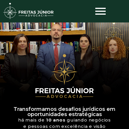
Transformamos desafios jurídicos em
oportunidades estratégicas
há mais de
10 anos
guiando negócios
e pessoas com excelência e visão