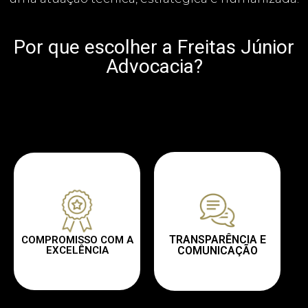
Por que escolher a Freitas Júnior
Advocacia?
TRANSPARÊNCIA E
COMPROMISSO COM A
EXCELÊNCIA
COMUNICAÇÃO