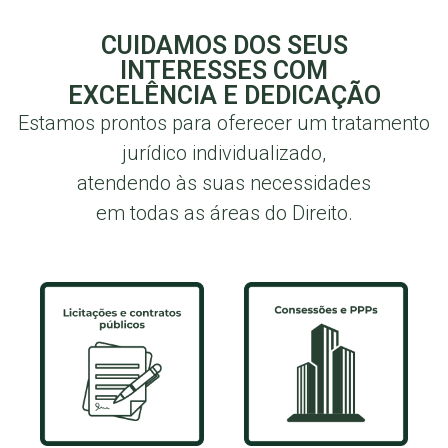
CUIDAMOS DOS SEUS
INTERESSES COM
EXCELÊNCIA E DEDICAÇÃO
Estamos prontos para oferecer um tratamento
jurídico individualizado,
atendendo às suas necessidades
em todas as áreas do Direito.