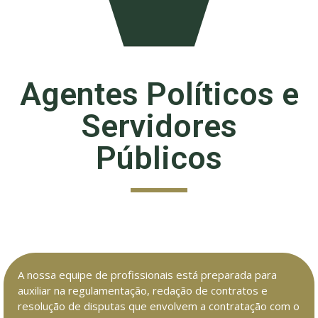
Agentes Políticos e
Servidores
Públicos
A nossa equipe de profissionais está preparada para
auxiliar na regulamentação, redação de contratos e
resolução de disputas que envolvem a contratação com o