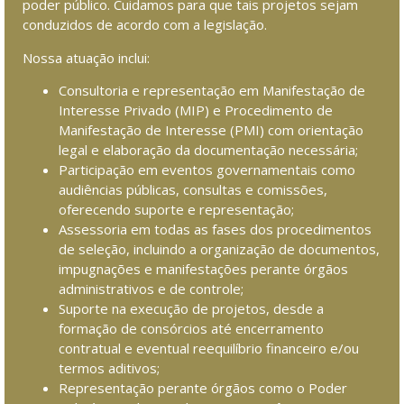
poder público. Cuidamos para que tais projetos sejam
conduzidos de acordo com a legislação.
Nossa atuação inclui:
Consultoria e representação em Manifestação de
Interesse Privado (MIP) e Procedimento de
Manifestação de Interesse (PMI) com orientação
legal e elaboração da documentação necessária;
Participação em eventos governamentais como
audiências públicas, consultas e comissões,
oferecendo suporte e representação;
Assessoria em todas as fases dos procedimentos
de seleção, incluindo a organização de documentos,
impugnações e manifestações perante órgãos
administrativos e de controle;
Suporte na execução de projetos, desde a
formação de consórcios até encerramento
contratual e eventual reequilíbrio financeiro e/ou
termos aditivos;
Representação perante órgãos como o Poder