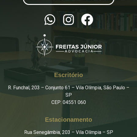
Escritório
R. Funchal, 203 – Conjunto 61 – Vila Olímpia, São Paulo –
SP
CEP: 04551 060
Estacionamento
Rua Senegâmbia, 203 – Vila Olímpia – SP