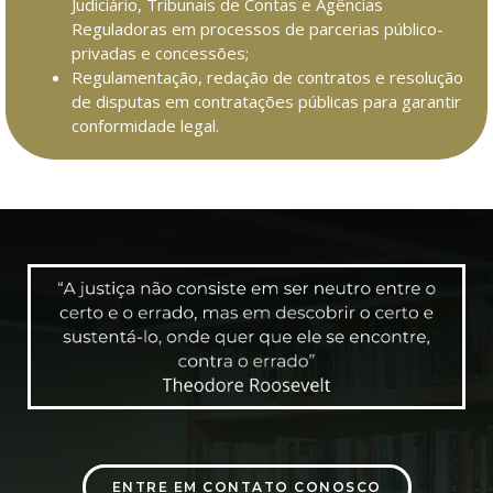
Judiciário, Tribunais de Contas e Agências
Reguladoras em processos de parcerias público-
privadas e concessões;
Regulamentação, redação de contratos e resolução
de disputas em contratações públicas para garantir
conformidade legal.
ENTRE EM CONTATO CONOSCO