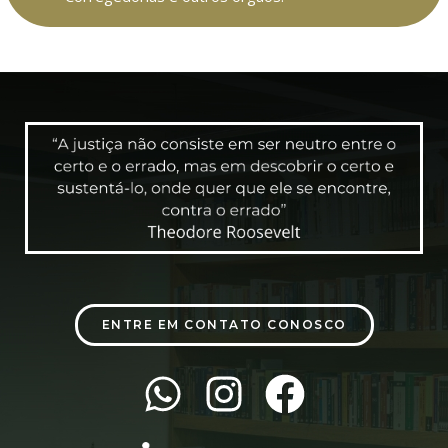
ENTRE EM CONTATO CONOSCO