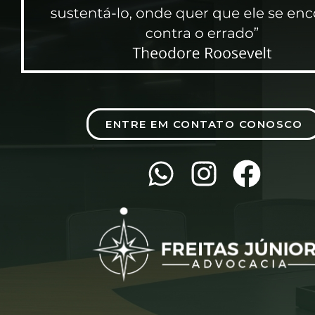
ENTRE EM CONTATO CONOSCO